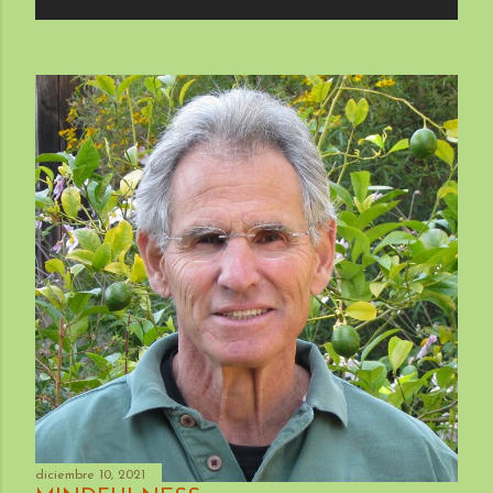
diciembre 10, 2021