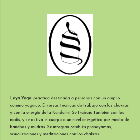
Laya Yoga:
práctica destinada a personas con un amplio
camino yóguico. Diversas técnicas de trabajo con los chakras
y con la energía de la Kundalini. Se trabaja también con los
nadis, y se activa el cuerpo a un nivel energético por medio de
bandhas y mudras. Se integran también pranayamas,
visualizaciones y meditaciones con los chakras.