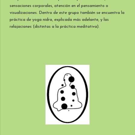
sensaciones corporales, atención en el pensamiento o
visualizaciones. Dentro de este grupo también se encuentra la
práctica de yoga nidra, explicada más adelante, y las
relajaciones (distintas a la práctica meditativa).