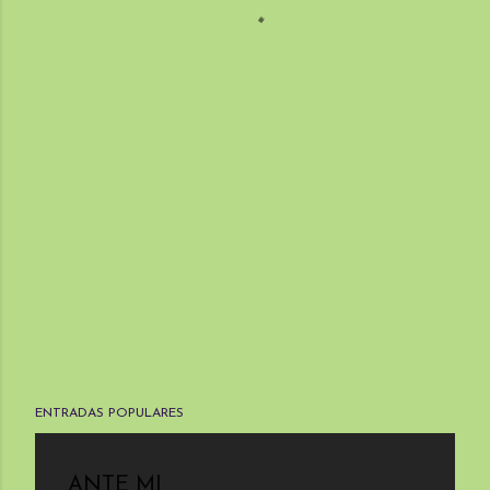
ENTRADAS POPULARES
ANTE MI