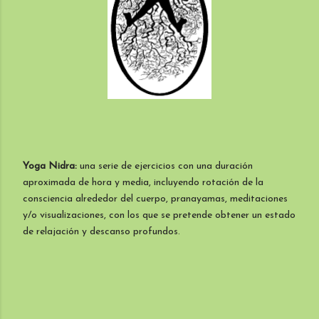
Yoga Nidra:
una serie de ejercicios con una duración
aproximada de hora y media, incluyendo rotación de la
consciencia alrededor del cuerpo, pranayamas, meditaciones
y/o visualizaciones, con los que se pretende obtener un estado
de relajación y descanso profundos.