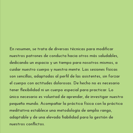
En resumen, se trata de diversas técnicas para modificar
nuestros patrones de conducta hacia otros más saludables,
dedicando un espacio y un tiempo para nosotros mismos, a
cuidar nuestro cuerpo y nuestra mente. Las sesiones físicas
son sencillas, adaptadas al perfil de las asistentes, sin forzar
el cuerpo con actitudes dolorosas. De hecho no es necesario
tener flexibilidad ni un cuerpo especial para practicar. Lo
único necesario es voluntad de aprender, de investigar nuestro
pequeño mundo. Acompañar la práctica física con la práctica
meditativa establece una metodología de amplio rango,
adaptable y de una elevada fiabilidad para la gestión de
nuestros conflictos.