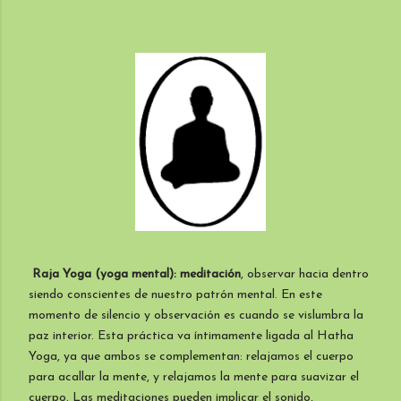
Raja Yoga (yoga mental): meditación
, observar hacia dentro
siendo conscientes de nuestro patrón mental. En este
momento de silencio y observación es cuando se vislumbra la
paz interior. Esta práctica va íntimamente ligada al Hatha
Yoga, ya que ambos se complementan: relajamos el cuerpo
para acallar la mente, y relajamos la mente para suavizar el
cuerpo. Las meditaciones pueden implicar el sonido,