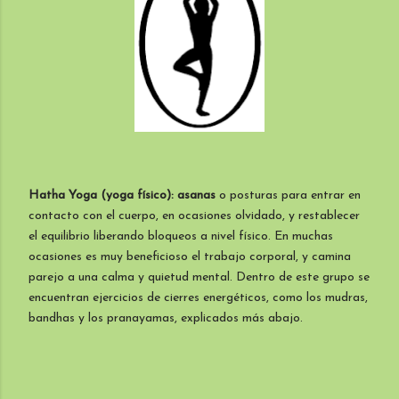
Hatha Yoga (yoga físico): asanas
o posturas para entrar en
contacto con el cuerpo, en ocasiones olvidado, y restablecer
el equilibrio liberando bloqueos a nivel físico. En muchas
ocasiones es muy beneficioso el trabajo corporal, y camina
parejo a una calma y quietud mental. Dentro de este grupo se
encuentran ejercicios de cierres energéticos, como los mudras,
bandhas y los pranayamas, explicados más abajo.