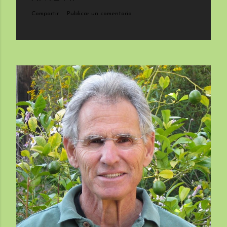
Compartir
Publicar un comentario