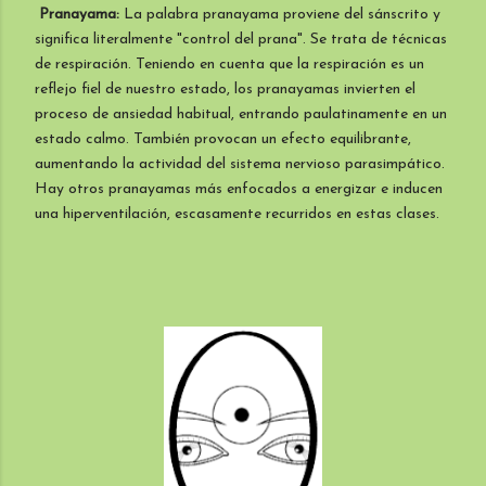
Pranayama:
La palabra pranayama proviene del sánscrito y
significa literalmente "control del prana". Se trata de técnicas
de respiración. Teniendo en cuenta que la respiración es un
reflejo fiel de nuestro estado, los pranayamas invierten el
proceso de ansiedad habitual, entrando paulatinamente en un
estado calmo. También provocan un efecto equilibrante,
aumentando la actividad del sistema nervioso parasimpático.
Hay otros pranayamas más enfocados a energizar e inducen
una hiperventilación, escasamente recurridos en estas clases.