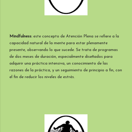
Mindfulness:
este concepto de Atención Plena se refiere a la
capacidad natural de la mente para estar plenamente
presente, observando lo que sucede. Se trata de programas
de dos meses de duración, especialmente diseñados para
adquirir una práctica intensiva, un conocimiento de las
razones de la práctica, y un seguimiento de principio a fin, con
el fin de reducir los niveles de estrés.