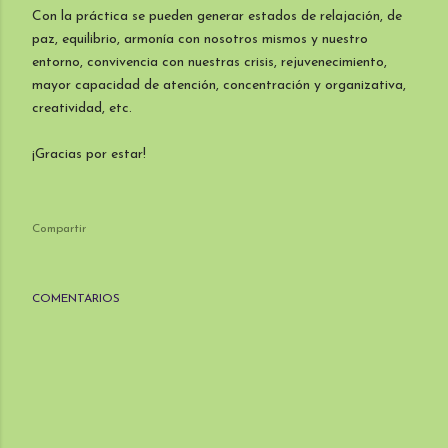
Con la práctica se pueden generar estados de relajación, de
paz, equilibrio, armonía con nosotros mismos y nuestro
entorno, convivencia con nuestras crisis, rejuvenecimiento,
mayor capacidad de atención, concentración y organizativa,
creatividad, etc.
¡Gracias por estar!
Compartir
COMENTARIOS