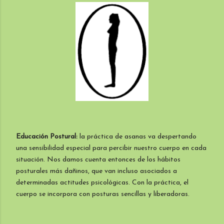
Educación Postural:
la práctica de asanas va despertando
una sensibilidad especial para percibir nuestro cuerpo en cada
situación. Nos damos cuenta entonces de los hábitos
posturales más dañinos, que van incluso asociados a
determinadas actitudes psicológicas. Con la práctica, el
cuerpo se incorpora con posturas sencillas y liberadoras.