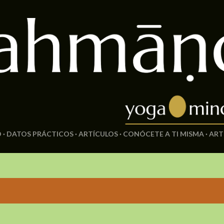
Ir al contenido principal
O
DATOS PRÁCTICOS
ARTÍCULOS
CONÓCETE A TI MISMA
ART