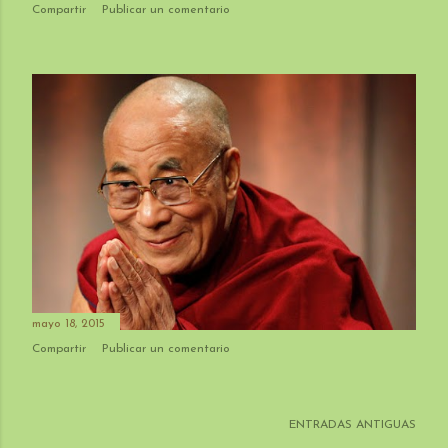
Compartir
Publicar un comentario
mayo 18, 2015
Compartir
Publicar un comentario
ENTRADAS ANTIGUAS