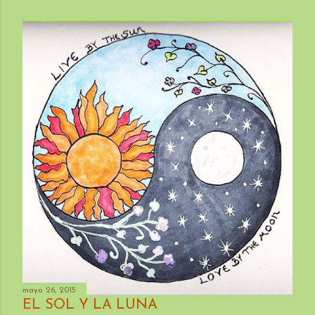
mayo 26, 2015
EL SOL Y LA LUNA