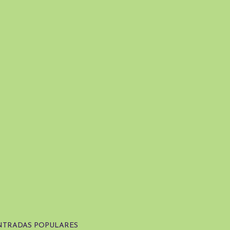
NTRADAS POPULARES