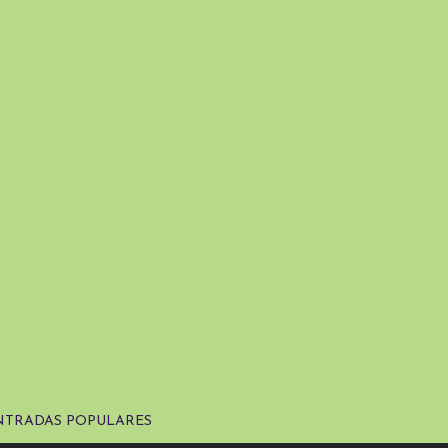
NTRADAS POPULARES